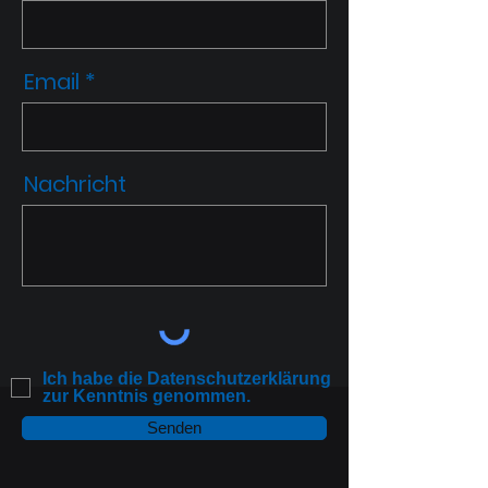
Email
Nachricht
Ich habe die Datenschutzerklärung
zur Kenntnis genommen.
Senden