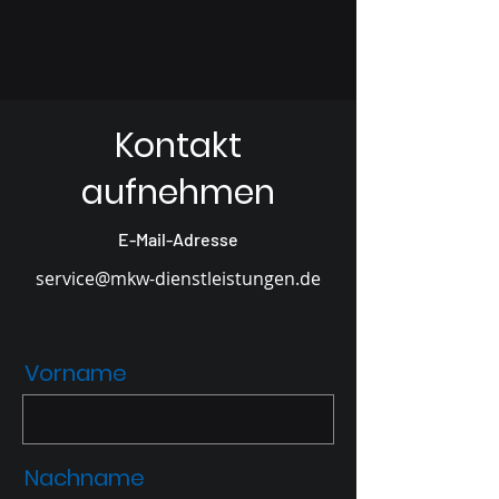
Kontakt
aufnehmen
E-Mail-Adresse
service@mkw-dienstleistungen.de
Vorname
Nachname