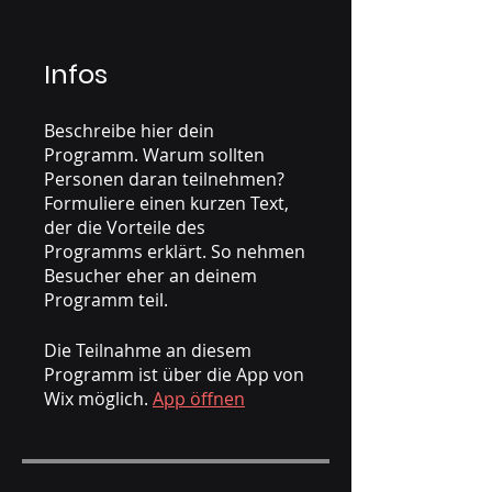
Infos
Beschreibe hier dein
Programm. Warum sollten
Personen daran teilnehmen?
Formuliere einen kurzen Text,
der die Vorteile des
Programms erklärt. So nehmen
Besucher eher an deinem
Programm teil.
Die Teilnahme an diesem
Programm ist über die App von
Wix möglich.
App öffnen